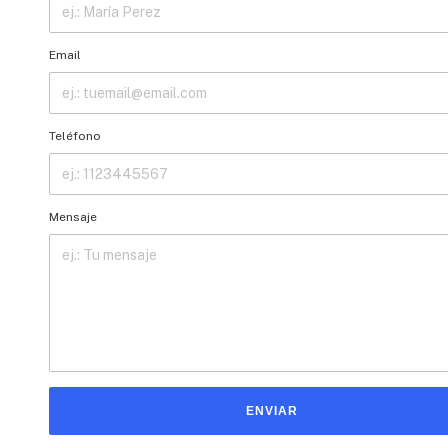
Email
Teléfono
Mensaje
ENVIAR