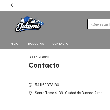
INICIO
PRODUCTOS
CONTACTO
Inicio
>
Contacto
Contacto
541162373180
Santo Tome 4139 - Ciudad de Buenos Aires