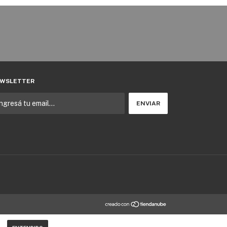
WSLETTER