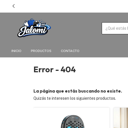
INICIO
PRODUCTOS
CONTACTO
Error - 404
La página que estás buscando no existe.
Quizás te interesen los siguientes productos.