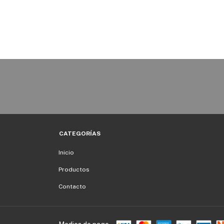
CATEGORÍAS
Inicio
Productos
Contacto