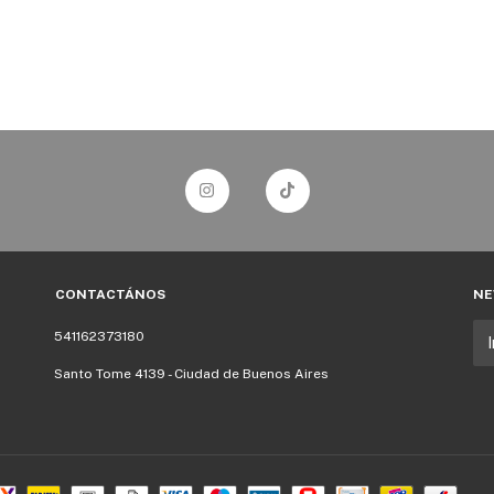
CONTACTÁNOS
NE
541162373180
Santo Tome 4139 - Ciudad de Buenos Aires