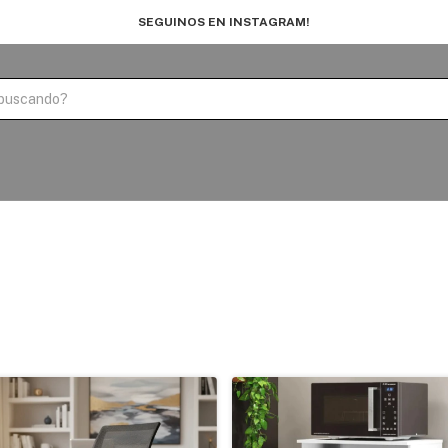
SEGUINOS EN INSTAGRAM!