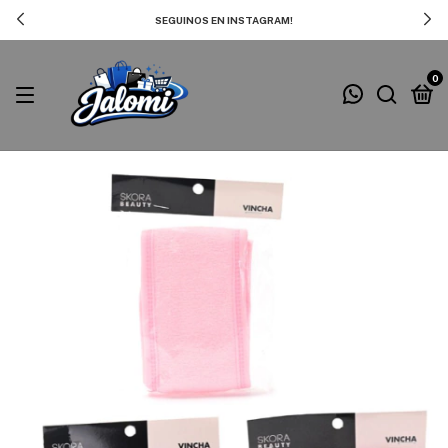
SEGUINOS EN INSTAGRAM!
0