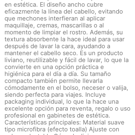
en estética. El diseño ancho cubre
eficazmente la línea del cabello, evitando
que mechones interfieran al aplicar
maquillaje, cremas, mascarillas o al
momento de limpiar el rostro. Además, su
textura absorbente la hace ideal para usar
después de lavar la cara, ayudando a
mantener el cabello seco. Es un producto
liviano, reutilizable y fácil de lavar, lo que la
convierte en una opción práctica e
higiénica para el día a día. Su tamaño
compacto también permite llevarla
cómodamente en el bolso, neceser o valija,
siendo perfecta para viajes. Incluye
packaging individual, lo que la hace una
excelente opción para reventa, regalo o uso
profesional en gabinetes de estética.
Características principales: Material suave
tipo microfibra (efecto toalla) Ajuste con