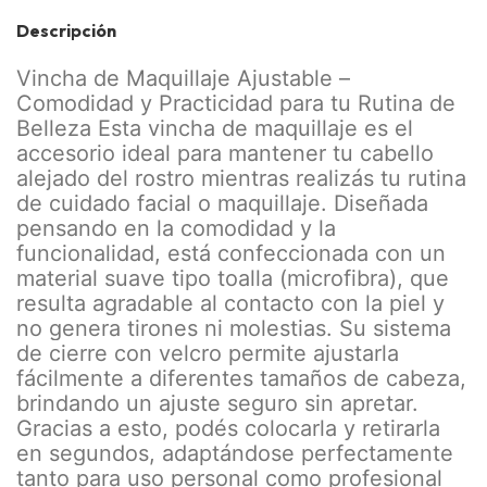
Descripción
Vincha de Maquillaje Ajustable –
Comodidad y Practicidad para tu Rutina de
Belleza Esta vincha de maquillaje es el
accesorio ideal para mantener tu cabello
alejado del rostro mientras realizás tu rutina
de cuidado facial o maquillaje. Diseñada
pensando en la comodidad y la
funcionalidad, está confeccionada con un
material suave tipo toalla (microfibra), que
resulta agradable al contacto con la piel y
no genera tirones ni molestias. Su sistema
de cierre con velcro permite ajustarla
fácilmente a diferentes tamaños de cabeza,
brindando un ajuste seguro sin apretar.
Gracias a esto, podés colocarla y retirarla
en segundos, adaptándose perfectamente
tanto para uso personal como profesional