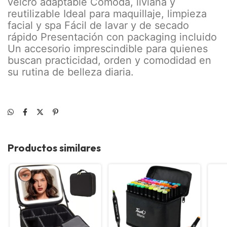
velcro adaptable Cómoda, liviana y
reutilizable Ideal para maquillaje, limpieza
facial y spa Fácil de lavar y de secado
rápido Presentación con packaging incluido
Un accesorio imprescindible para quienes
buscan practicidad, orden y comodidad en
su rutina de belleza diaria.
Productos similares