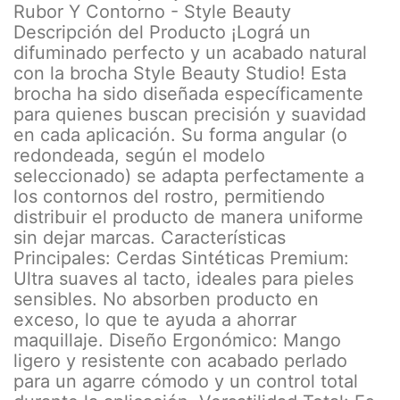
Rubor Y Contorno - Style Beauty
Descripción del Producto ¡Lográ un
difuminado perfecto y un acabado natural
con la brocha Style Beauty Studio! Esta
brocha ha sido diseñada específicamente
para quienes buscan precisión y suavidad
en cada aplicación. Su forma angular (o
redondeada, según el modelo
seleccionado) se adapta perfectamente a
los contornos del rostro, permitiendo
distribuir el producto de manera uniforme
sin dejar marcas. Características
Principales: Cerdas Sintéticas Premium:
Ultra suaves al tacto, ideales para pieles
sensibles. No absorben producto en
exceso, lo que te ayuda a ahorrar
maquillaje. Diseño Ergonómico: Mango
ligero y resistente con acabado perlado
para un agarre cómodo y un control total