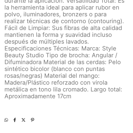
durante la aplicación. Versatilidad Total: Es
la herramienta ideal para aplicar rubor en
polvo, iluminadores, bronzers o para
realizar técnicas de contorno (contouring).
Fácil de Limpiar: Sus fibras de alta calidad
mantienen la forma y suavidad incluso
después de múltiples lavados.
Especificaciones Técnicas: Marca: Style
Beauty Studio Tipo de brocha: Angular /
Difuminadora Material de las cerdas: Pelo
sintético bicolor (blanco con puntas
rosas/negras) Material del mango:
Madera/Plástico reforzado con virola
metálica en tono lila cromado. Largo total:
Aproximadamente 17cm