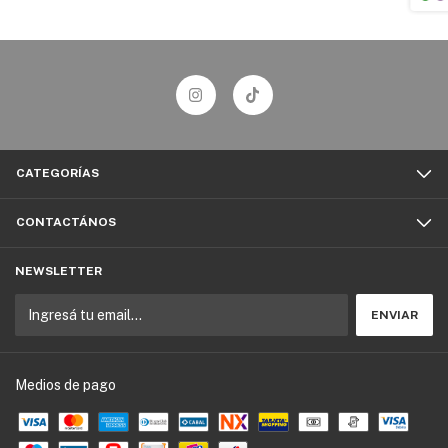
CATEGORÍAS
CONTACTÁNOS
NEWSLETTER
Medios de pago