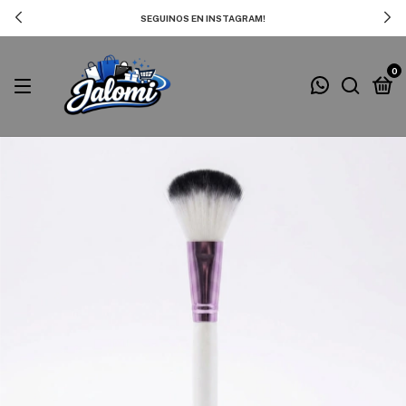
SEGUINOS EN INSTAGRAM!
0