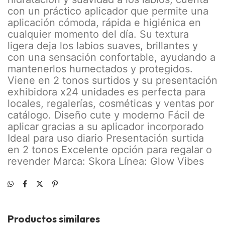
con un práctico aplicador que permite una
aplicación cómoda, rápida e higiénica en
cualquier momento del día. Su textura
ligera deja los labios suaves, brillantes y
con una sensación confortable, ayudando a
mantenerlos humectados y protegidos.
Viene en 2 tonos surtidos y su presentación
exhibidora x24 unidades es perfecta para
locales, regalerías, cosméticas y ventas por
catálogo. Diseño cute y moderno Fácil de
aplicar gracias a su aplicador incorporado
Ideal para uso diario Presentación surtida
en 2 tonos Excelente opción para regalar o
revender Marca: Skora Línea: Glow Vibes
Productos similares