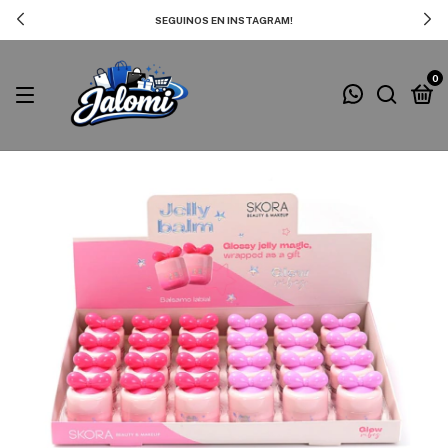
SEGUINOS EN INSTAGRAM!
0