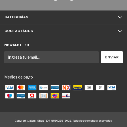
CATEGORÍAS
CONTACTÁNOS
NEWSLETTER
Medios de pago
Copyright Jalomi Shop - 30718580265 - 2026. Todos los derechos reservados.